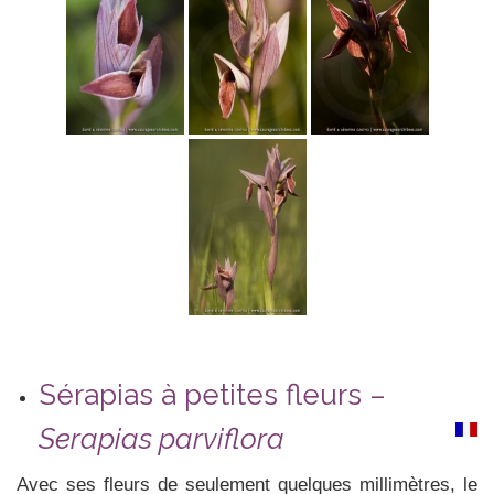
Sérapias à petites fleurs –
Serapias parviflora
Avec ses fleurs de seulement quelques millimètres, le