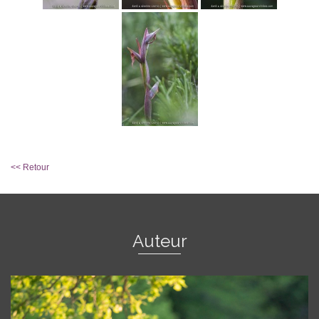
<< Retour
Auteur