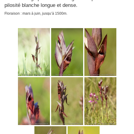
pilosité blanche longue et dense.
Floraison : mars à juin, jusqu’à 1500m.