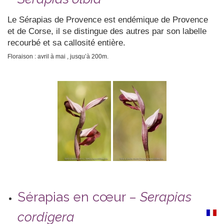
Le Sérapias de Provence est endémique de Provence
et de Corse, il se distingue des autres par son labelle
recourbé et sa callosité entière.
Floraison : avril à mai , jusqu’à 200m.
Sérapias en cœur –
Serapias
cordigera