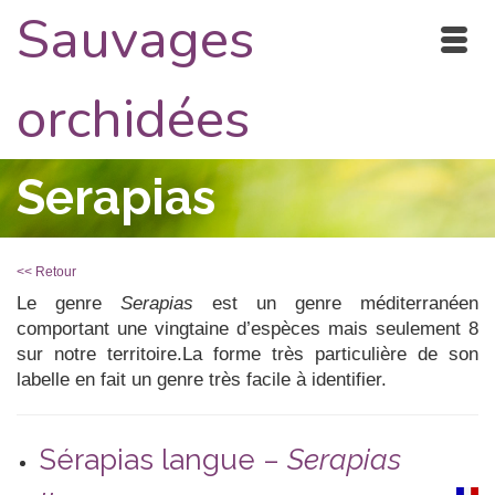
Sauvages
orchidées
Serapias
<< Retour
Le genre
Serapias
est un genre méditerranéen
comportant une vingtaine d’espèces mais seulement 8
sur notre territoire.La forme très particulière de son
labelle en fait un genre très facile à identifier.
Sérapias langue –
Serapias