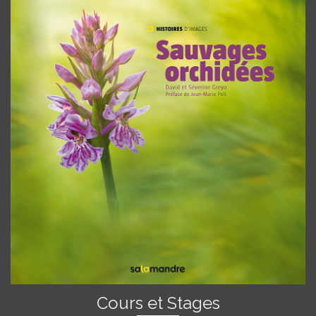
Cours et Stages