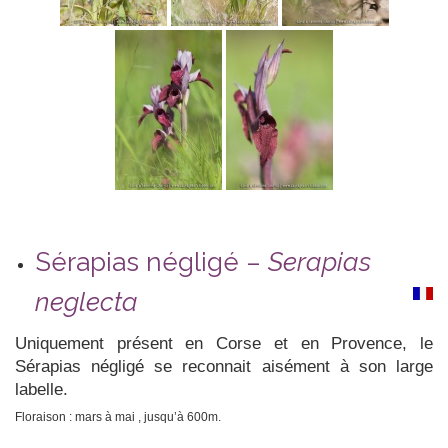
Sérapias négligé –
Serapias
neglecta
Uniquement présent en Corse et en Provence, le
Sérapias négligé se reconnait aisément à son large
labelle.
Floraison : mars à mai , jusqu’à 600m.