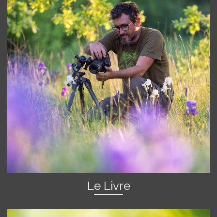
Le Livre