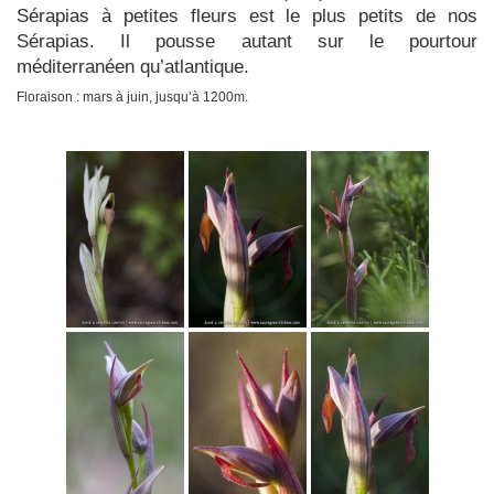
Sérapias à petites fleurs est le plus petits de nos
Sérapias. Il pousse autant sur le pourtour
méditerranéen qu’atlantique.
Floraison : mars à juin, jusqu’à 1200m.