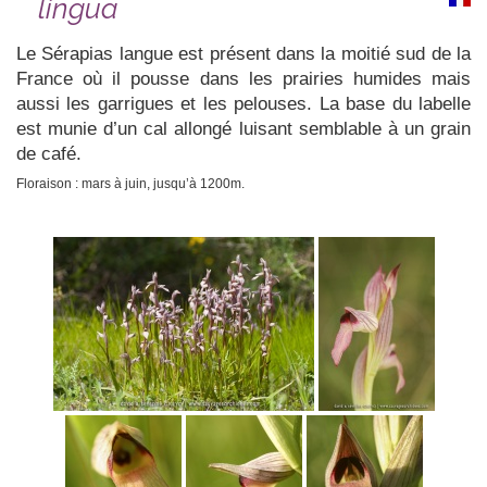
lingua
Le Sérapias langue est présent dans la moitié sud de la
France où il pousse dans les prairies humides mais
aussi les garrigues et les pelouses. La base du labelle
est munie d’un cal allongé luisant semblable à un grain
de café.
Floraison : mars à juin, jusqu’à 1200m.