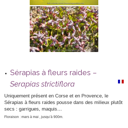
Sérapias à fleurs raides –
Serapias strictiflora
Uniquement présent en Corse et en Provence, le
Sérapias à fleurs raides pousse dans des milieux plutôt
secs : garrigues, maquis…
Floraison : mars à mai , jusqu’à 900m.