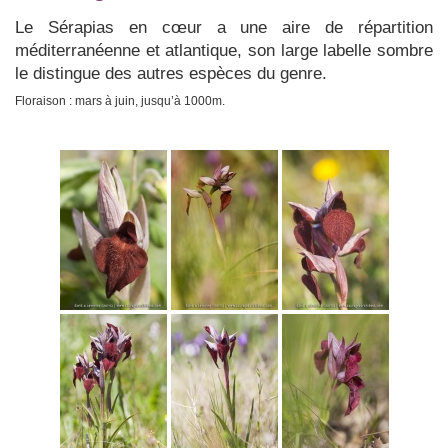
Le Sérapias en cœur a une aire de répartition
méditerranéenne et atlantique, son large labelle sombre
le distingue des autres espèces du genre.
Floraison : mars à juin, jusqu’à 1000m.