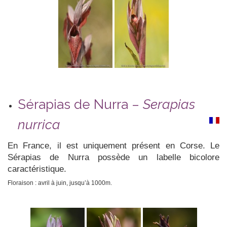
Sérapias de Nurra –
Serapias
nurrica
En France, il est uniquement présent en Corse. Le
Sérapias de Nurra possède un labelle bicolore
caractéristique.
Floraison : avril à juin, jusqu’à 1000m.