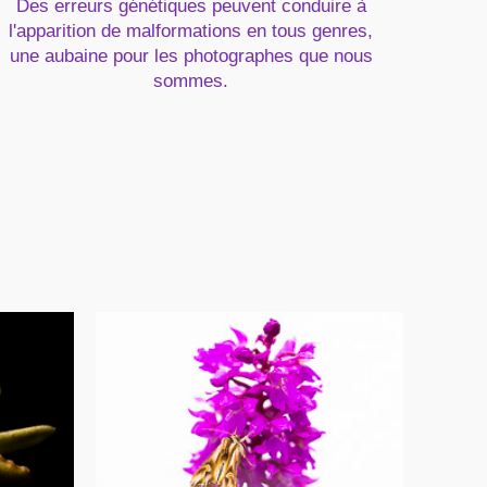
Des erreurs génétiques peuvent conduire à
l'apparition de malformations en tous genres,
une aubaine pour les photographes que nous
sommes.