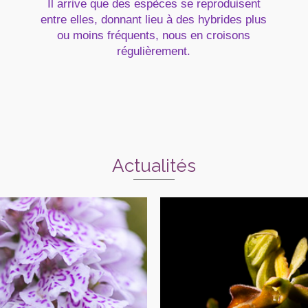
Il arrive que des espèces se reproduisent
entre elles, donnant lieu à des hybrides plus
ou moins fréquents, nous en croisons
régulièrement.
Actualités