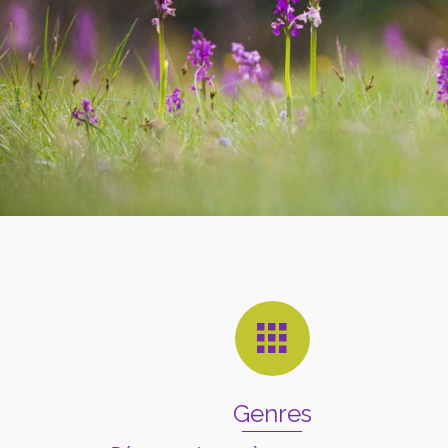
Genres