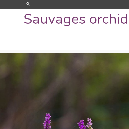
Sauvages orchi