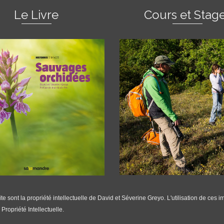
Le Livre
Cours et Stag
 sont la propriété intellectuelle de David et Séverine Greyo. L'utilisation de ces i
Propriété Intellectuelle.