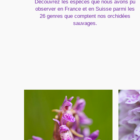
Découvrez les espèces que nous avons pu
observer en France et en Suisse parmi les
26 genres que comptent nos orchidées
sauvages.