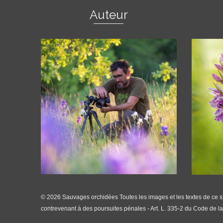
Auteur
© 2026 Sauvages orchidées Toutes les images et les textes de ce site
contrevenant à des poursuites pénales - Art. L. 335-2 du Code de la 