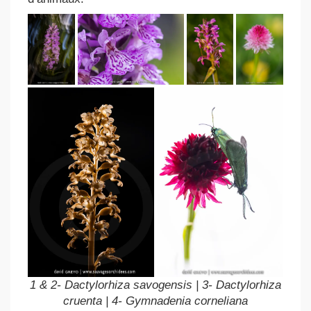
1 & 2- Dactylorhiza savogensis | 3- Dactylorhiza
cruenta | 4- Gymnadenia corneliana