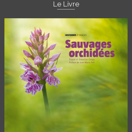
Le Livre