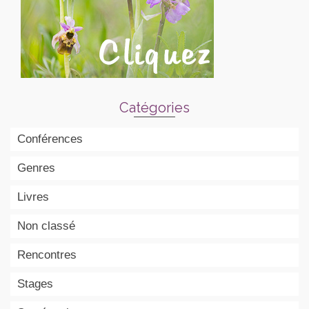
Catégories
Conférences
Genres
Livres
Non classé
Rencontres
Stages