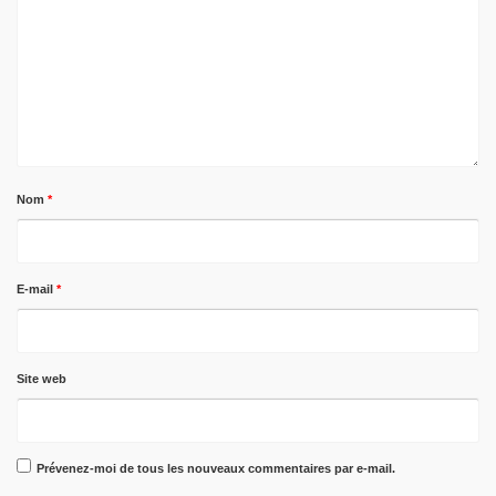
Nom
*
E-mail
*
Site web
Prévenez-moi de tous les nouveaux commentaires par e-mail.