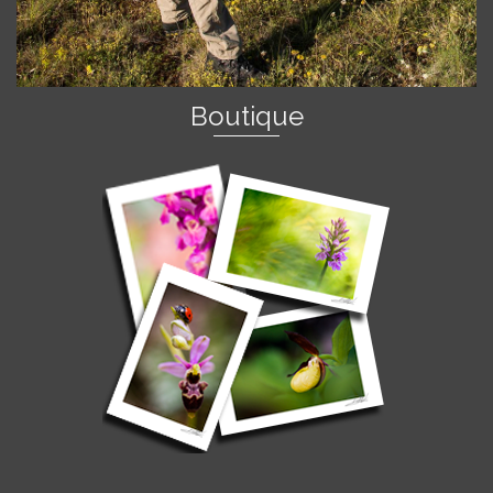
Boutique