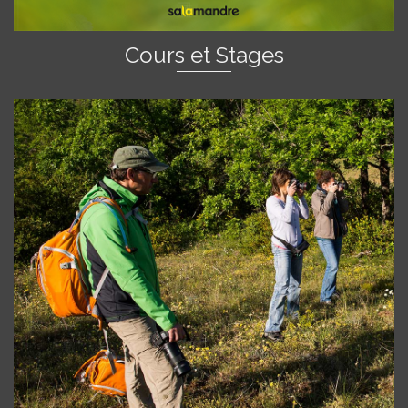
Cours et Stages