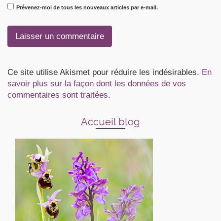
Prévenez-moi de tous les nouveaux articles par e-mail.
Ce site utilise Akismet pour réduire les indésirables.
En
savoir plus sur la façon dont les données de vos
commentaires sont traitées
.
Accueil blog