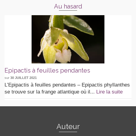
Au hasard
Epipactis à feuilles pendantes
sur
30 JUILLET 2021
L’Epipactis à feuilles pendantes – Epipactis phyllanthes
se trouve sur la frange atlantique où il...
Lire la suite
Auteur