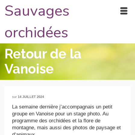
Sauvages
orchidées
Retour de la
Vanoise
sur
14 JUILLET 2024
La semaine dernière j’accompagnais un petit
groupe en Vanoise pour un stage photo. Au
programme des orchidées et la flore de
montagne, mais aussi des photos de paysage et
d’animaux.