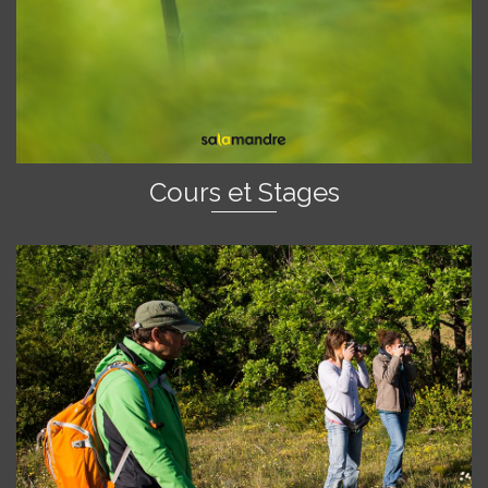
Cours et Stages