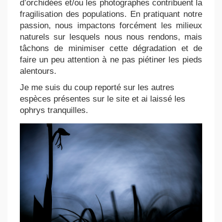
d’orchidées et/ou les photographes contribuent la
fragilisation des populations. En pratiquant notre
passion, nous impactons forcément les milieux
naturels sur lesquels nous nous rendons, mais
tâchons de minimiser cette dégradation et de
faire un peu attention à ne pas piétiner les pieds
alentours.
Je me suis du coup reporté sur les autres
espèces présentes sur le site et ai laissé les
ophrys tranquilles.