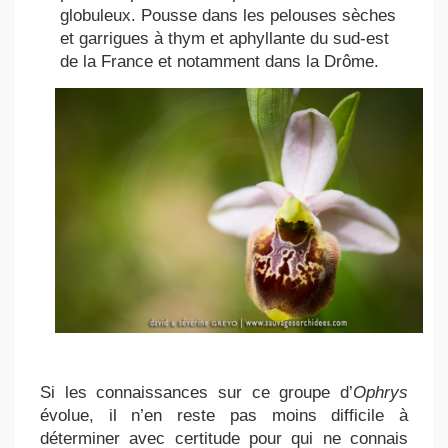
globuleux. Pousse dans les pelouses sèches
et garrigues à thym et aphyllante du sud-est
de la France et notamment dans la Drôme.
Si les connaissances sur ce groupe d’
Ophrys
évolue, il n’en reste pas moins difficile à
déterminer avec certitude pour qui ne connais