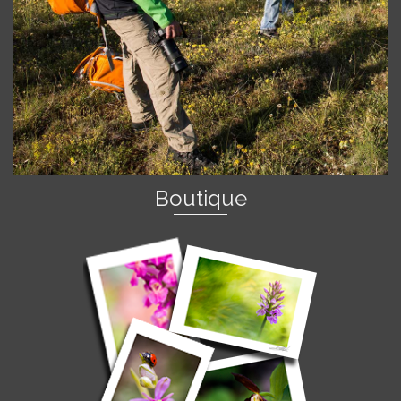
Boutique