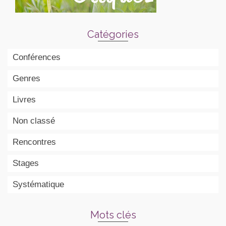
Catégories
Conférences
Genres
Livres
Non classé
Rencontres
Stages
Systématique
Mots clés