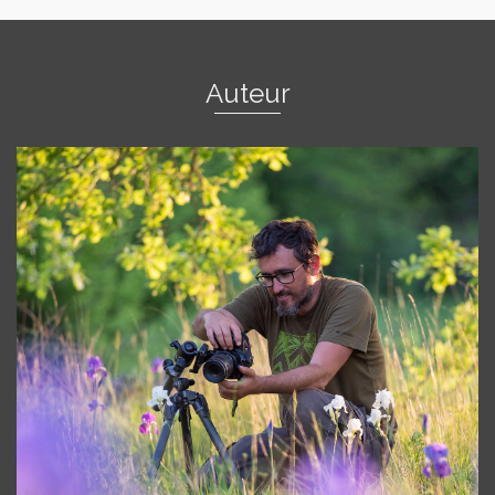
Auteur