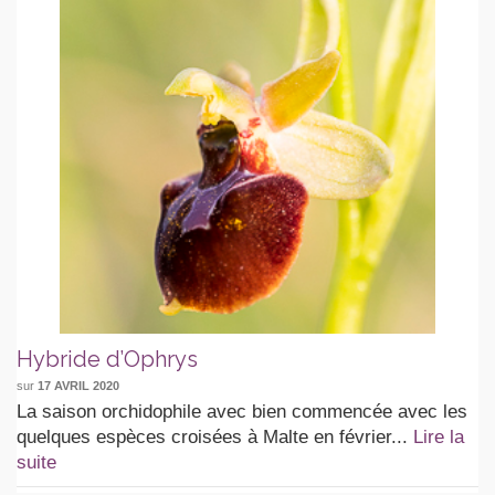
Hybride d’Ophrys
sur
17 AVRIL 2020
La saison orchidophile avec bien commencée avec les
quelques espèces croisées à Malte en février...
Lire la
suite