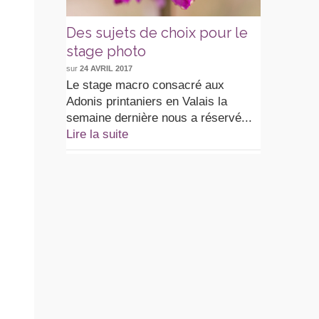
Des sujets de choix pour le
stage photo
sur
24 AVRIL 2017
Le stage macro consacré aux
Adonis printaniers en Valais la
semaine dernière nous a réservé...
Lire la suite