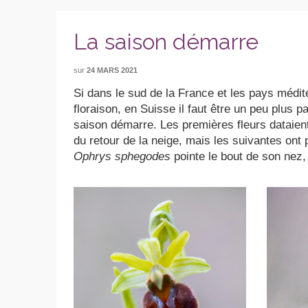
La saison démarre
sur
24 MARS 2021
Si dans le sud de la France et les pays médi
floraison, en Suisse il faut être un peu plus p
saison démarre. Les premières fleurs dataient 
du retour de la neige, mais les suivantes ont 
Ophrys sphegodes
pointe le bout de son nez,