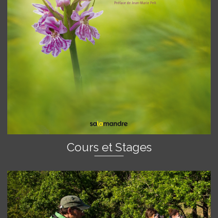
Cours et Stages