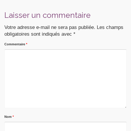
Laisser un commentaire
Votre adresse e-mail ne sera pas publiée.
Les champs
obligatoires sont indiqués avec
*
Commentaire
*
Nom
*