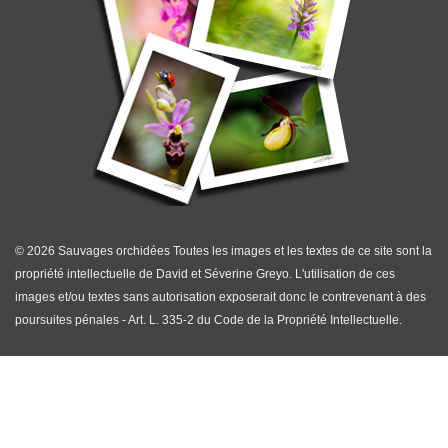
© 2026 Sauvages orchidées Toutes les images et les textes de ce site sont la
propriété intellectuelle de David et Séverine Greyo. L'utilisation de ces
images et/ou textes sans autorisation exposerait donc le contrevenant à des
poursuites pénales - Art. L. 335-2 du Code de la Propriété Intellectuelle.