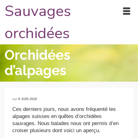
Sauvages
orchidées
Orchidées
d’alpages
sur
8 JUIN 2020
Ces derniers jours, nous avons fréquenté les
alpages suisses en quêtes d’orchidées
sauvages. Nous balades nous ont permis d’en
croiser plusieurs dont voici un aperçu.