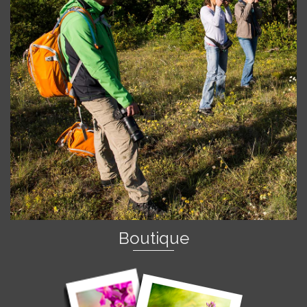
Boutique