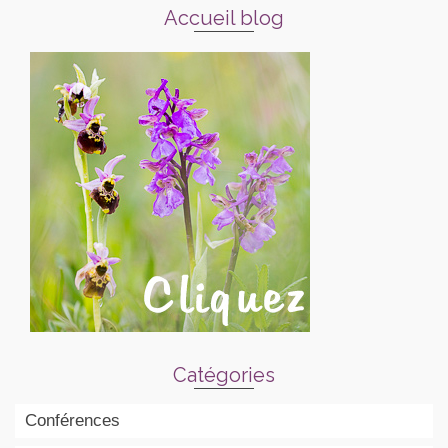
Accueil blog
Catégories
Conférences