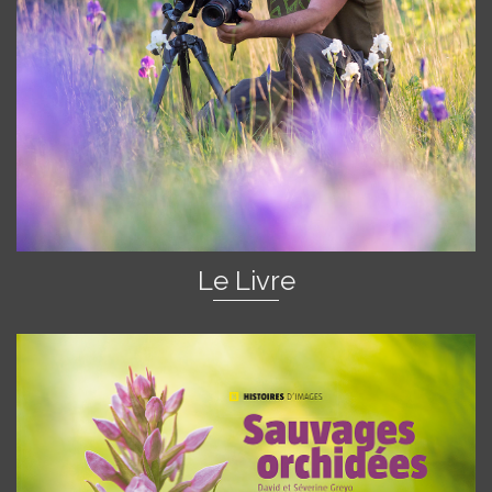
Le Livre