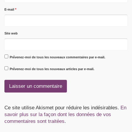
E-mail
*
Site web
Prévenez-moi de tous les nouveaux commentaires par e-mail.
Prévenez-moi de tous les nouveaux articles par e-mail.
Ce site utilise Akismet pour réduire les indésirables.
En
savoir plus sur la façon dont les données de vos
commentaires sont traitées
.