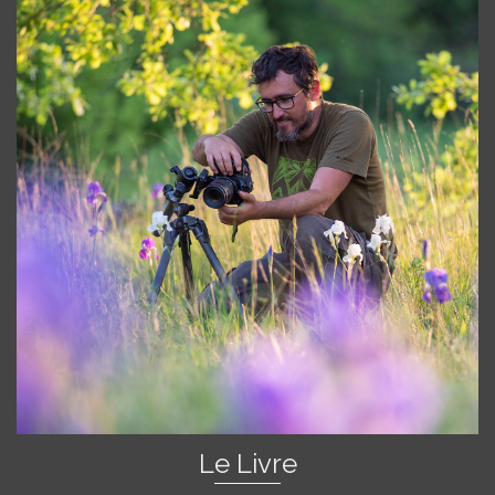
Le Livre