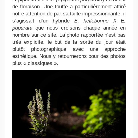
de floraison. Une touffe a particulièrement attiré
notre attention de par sa taille impressionnante, il
s’agissait d’un hybride
E. helleborine X E.
pupurata
que nous croisons chaque année en
nombre sur ce site. La photo rapportée n’est pas
très explicite, le but de la sortie du jour était
plutôt photographique avec une approche
esthétique. Nous y retournerons pour des photos
plus « classiques ».