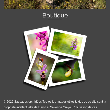
Boutique
© 2026 Sauvages orchidées Toutes les images et les textes de ce site sont la
propriété intellectuelle de David et Séverine Greyo. L'utilisation de ces