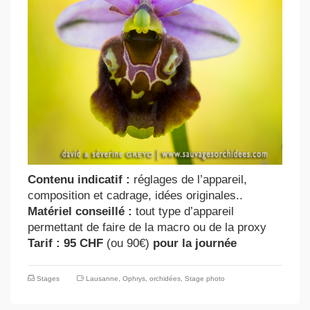
Contenu indicatif :
réglages de l’appareil,
composition et cadrage, idées originales..
Matériel conseillé :
tout type d’appareil
permettant de faire de la macro ou de la proxy
Tarif : 95 CHF
(ou 90€)
pour la journée
Stages
Lausanne
,
Ophrys
,
orchidées
,
Stage photo