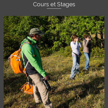
Cours et Stages