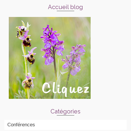
Accueil blog
Catégories
Conférences