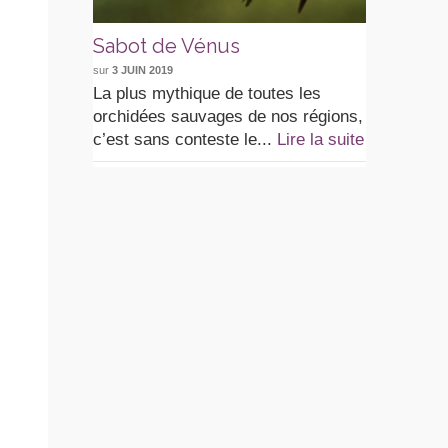
Sabot de Vénus
sur
3 JUIN 2019
La plus mythique de toutes les
orchidées sauvages de nos régions,
c’est sans conteste le...
Lire la suite