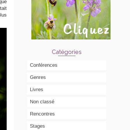
que
tait
lus
Catégories
Conférences
Genres
Livres
Non classé
Rencontres
Stages