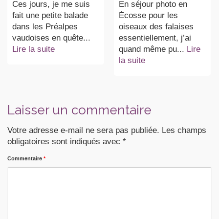
Ces jours, je me suis
En séjour photo en
fait une petite balade
Écosse pour les
dans les Préalpes
oiseaux des falaises
vaudoises en quête...
essentiellement, j’ai
Lire la suite
quand même pu...
Lire
la suite
Laisser un commentaire
Votre adresse e-mail ne sera pas publiée.
Les champs
obligatoires sont indiqués avec
*
Commentaire
*