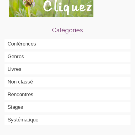
Catégories
Conférences
Genres
Livres
Non classé
Rencontres
Stages
Systématique