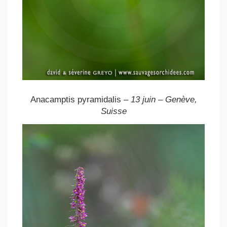
Anacamptis pyramidalis
– 13 juin – Genève,
Suisse