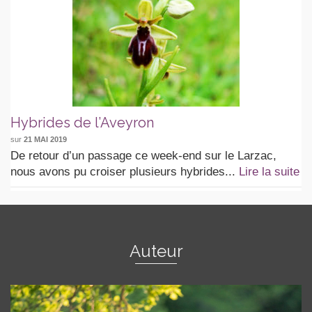
Hybrides de l’Aveyron
sur
21 MAI 2019
De retour d’un passage ce week-end sur le Larzac,
nous avons pu croiser plusieurs hybrides...
Lire la suite
Auteur