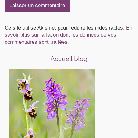
Ce site utilise Akismet pour réduire les indésirables.
En
savoir plus sur la façon dont les données de vos
commentaires sont traitées
.
Accueil blog