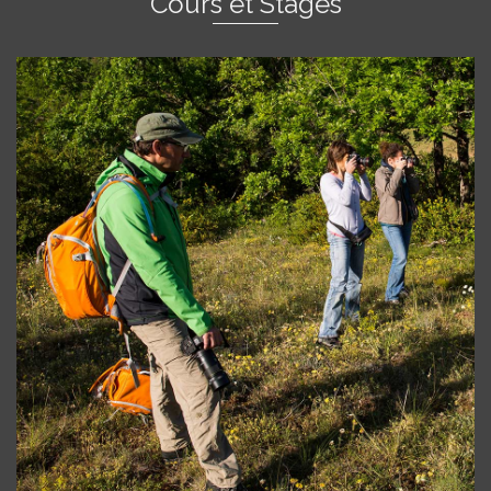
Cours et Stages