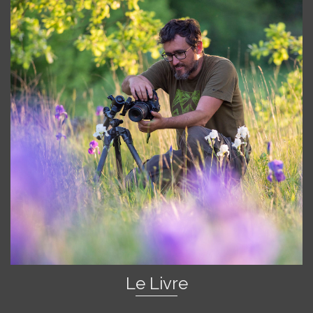
Le Livre