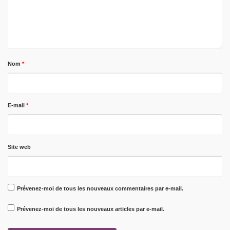
Nom
*
E-mail
*
Site web
Prévenez-moi de tous les nouveaux commentaires par e-mail.
Prévenez-moi de tous les nouveaux articles par e-mail.