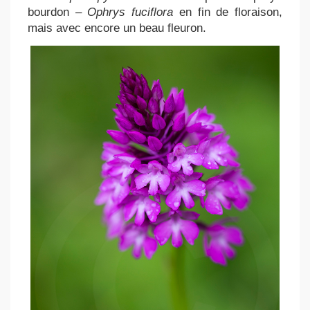
bourdon –
Ophrys fuciflora
en fin de floraison,
mais avec encore un beau fleuron.