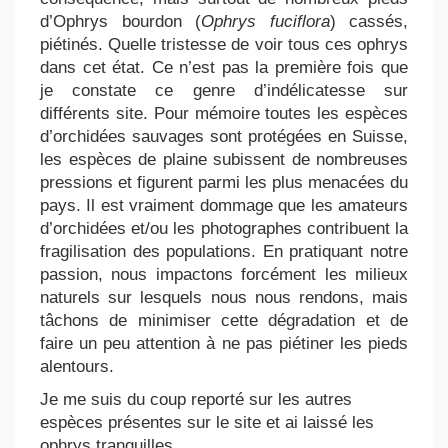
d’Ophrys bourdon (
Ophrys fuciflora
) cassés,
piétinés. Quelle tristesse de voir tous ces ophrys
dans cet état. Ce n’est pas la première fois que
je constate ce genre d’indélicatesse sur
différents site. Pour mémoire toutes les espèces
d’orchidées sauvages sont protégées en Suisse,
les espèces de plaine subissent de nombreuses
pressions et figurent parmi les plus menacées du
pays. Il est vraiment dommage que les amateurs
d’orchidées et/ou les photographes contribuent la
fragilisation des populations. En pratiquant notre
passion, nous impactons forcément les milieux
naturels sur lesquels nous nous rendons, mais
tâchons de minimiser cette dégradation et de
faire un peu attention à ne pas piétiner les pieds
alentours.
Je me suis du coup reporté sur les autres
espèces présentes sur le site et ai laissé les
ophrys tranquilles.