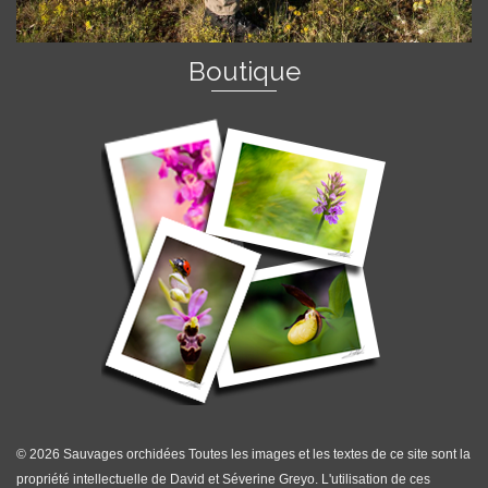
Boutique
© 2026 Sauvages orchidées Toutes les images et les textes de ce site sont la
propriété intellectuelle de David et Séverine Greyo. L'utilisation de ces