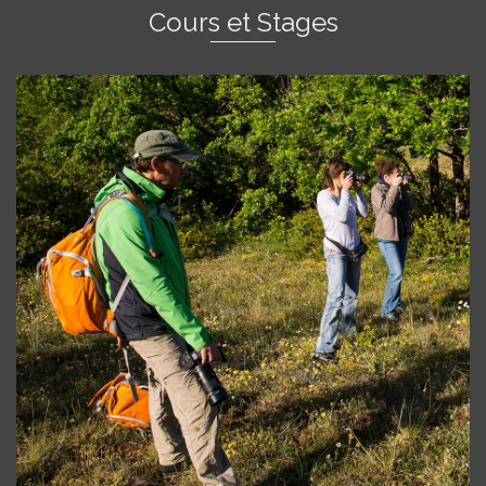
Cours et Stages