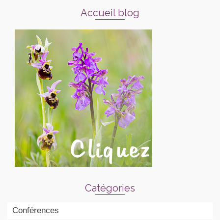
Accueil blog
Catégories
Conférences