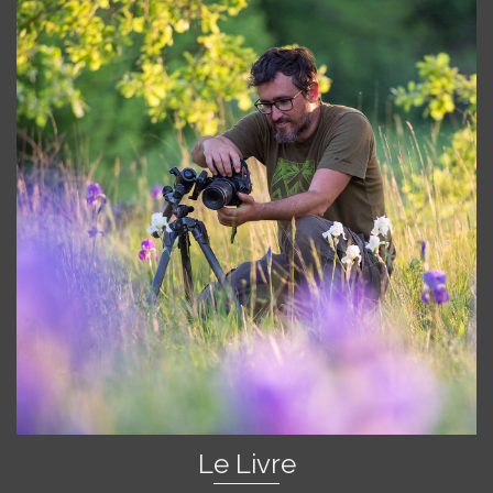
Le Livre