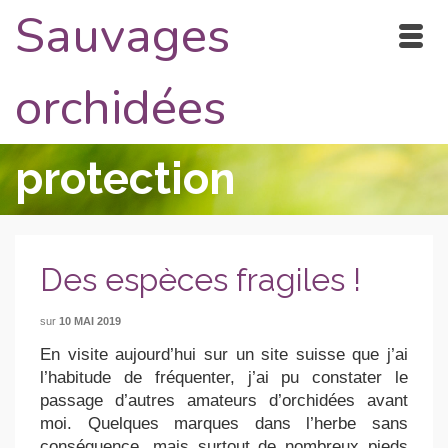
Sauvages
orchidées
protection
Des espèces fragiles !
sur
10 MAI 2019
En visite aujourd’hui sur un site suisse que j’ai
l’habitude de fréquenter, j’ai pu constater le
passage d’autres amateurs d’orchidées avant
moi. Quelques marques dans l’herbe sans
conséquence, mais surtout de nombreux pieds