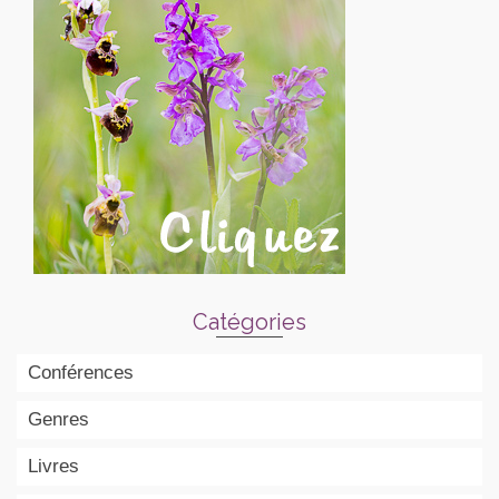
Catégories
Conférences
Genres
Livres