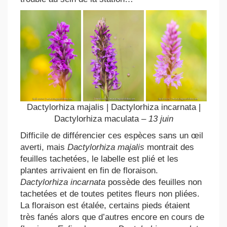
Dactylorhiza majalis | Dactylorhiza incarnata |
Dactylorhiza maculata
– 13 juin
Difficile de différencier ces espèces sans un œil
averti, mais
Dactylorhiza majalis
montrait des
feuilles tachetées, le labelle est plié et les
plantes arrivaient en fin de floraison.
Dactylorhiza incarnata
possède des feuilles non
tachetées et de toutes petites fleurs non pliées.
La floraison est étalée, certains pieds étaient
très fanés alors que d’autres encore en cours de