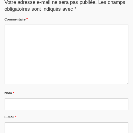
Votre adresse e-mail ne sera pas publiée.
Les champs
obligatoires sont indiqués avec
*
Commentaire
*
Nom
*
E-mail
*