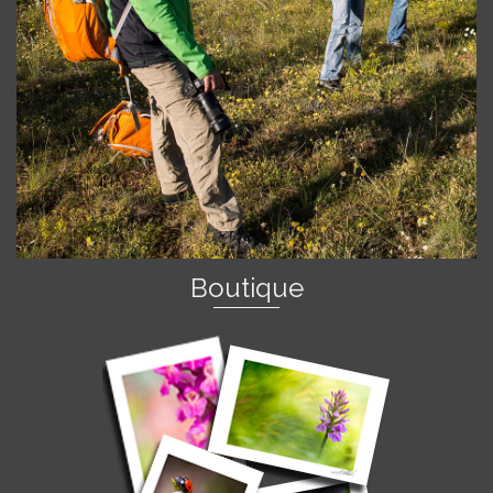
Boutique