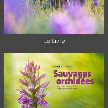
Le Livre