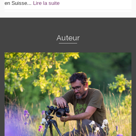
en Suisse...
Lire la suite
Auteur