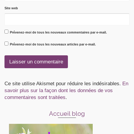
Site web
Prévenez-moi de tous les nouveaux commentaires par e-mail.
Prévenez-moi de tous les nouveaux articles par e-mail.
Ce site utilise Akismet pour réduire les indésirables.
En
savoir plus sur la façon dont les données de vos
commentaires sont traitées
.
Accueil blog