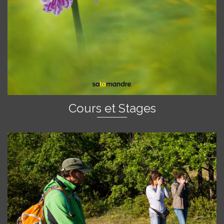
Cours et Stages