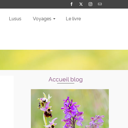
Lusus
Voyages
Le livre
Accueil blog