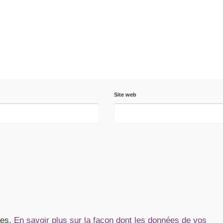
Site web
les.
En savoir plus sur la façon dont les données de vos