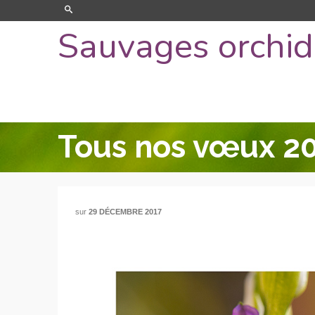
Sauvages orchi
Tous nos vœux 2
sur
29 DÉCEMBRE 2017