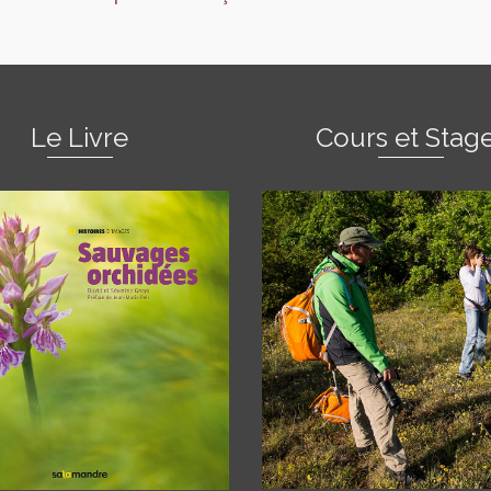
Le Livre
Cours et Stag