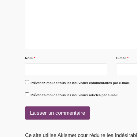
Nom
*
E-mail
*
Prévenez-moi de tous les nouveaux commentaires par e-mail.
Prévenez-moi de tous les nouveaux articles par e-mail.
Ce site utilise Akismet pour réduire les indésirab