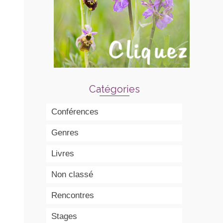
Catégories
Conférences
Genres
Livres
Non classé
Rencontres
Stages