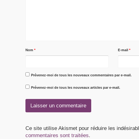
Nom
*
E-mail
*
Prévenez-moi de tous les nouveaux commentaires par e-mail.
Prévenez-moi de tous les nouveaux articles par e-mail.
Ce site utilise Akismet pour réduire les indésirab
commentaires sont traitées
.