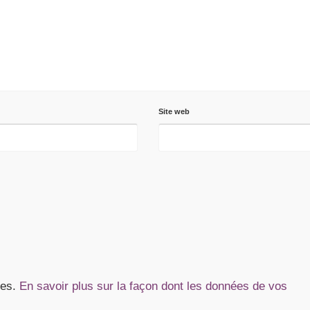
Site web
les.
En savoir plus sur la façon dont les données de vos