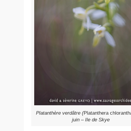
Platanthère verdâtre (
Platanthera chloranth
juin – Ile de Skye