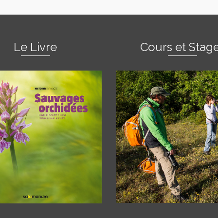
Le Livre
Cours et Stag