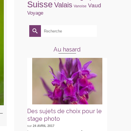
Suisse
Valais
Vaud
Vanoise
Voyage
Rechercher :
Au hasard
Des sujets de choix pour le
 –
stage photo
sur
24 AVRIL 2017