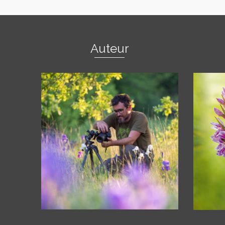
Auteur