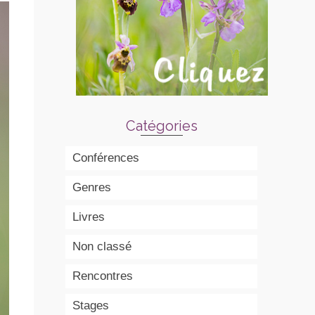
Catégories
Conférences
Genres
Livres
Non classé
Rencontres
Stages