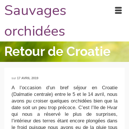
Sauvages
orchidées
Retour de Croatie
sur
17 AVRIL 2019
A l’occasion d’un bref séjour en Croatie
(Dalmatie centrale) entre le 5 et le 14 avril, nous
avons pu croiser quelques orchidées bien que la
date soit un peu trop précoce. C’est l’Ile de Hvar
qui nous a réservé le plus de surprises,
l’intérieur des terres étant encore plongées dans
le froid puisque nous avons eu de la pluie tous