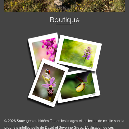
Boutique
© 2026 Sauvages orchidées Toutes les images et les textes de ce site sont la
propriété intellectuelle de David et Séverine Greyo. L'utilisation de ces