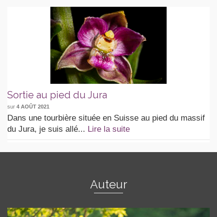
Sortie au pied du Jura
sur
4 AOÛT 2021
Dans une tourbière située en Suisse au pied du massif
du Jura, je suis allé...
Lire la suite
Auteur