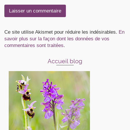
Ce site utilise Akismet pour réduire les indésirables.
En
savoir plus sur la façon dont les données de vos
commentaires sont traitées
.
Accueil blog