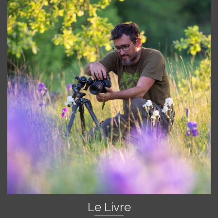
Le Livre