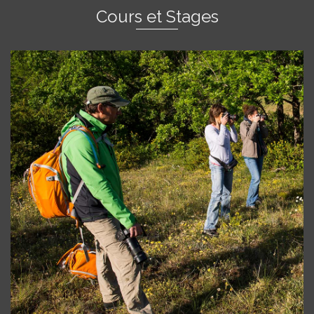
Cours et Stages