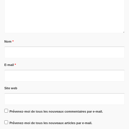
Nom
*
E-mail
*
Site web
Prévenez-moi de tous les nouveaux commentaires par e-mail.
Prévenez-moi de tous les nouveaux articles par e-mail.