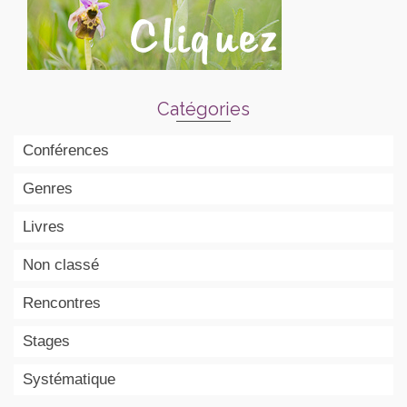
Catégories
Conférences
Genres
Livres
Non classé
Rencontres
Stages
Systématique