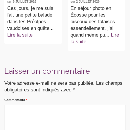
sur
6 JUILLET 2026
sur
2 JUILLET 2026
Ces jours, je me suis
En séjour photo en
fait une petite balade
Écosse pour les
dans les Préalpes
oiseaux des falaises
vaudoises en quête...
essentiellement, j’ai
Lire la suite
quand même pu...
Lire
la suite
Laisser un commentaire
Votre adresse e-mail ne sera pas publiée.
Les champs
obligatoires sont indiqués avec
*
Commentaire
*