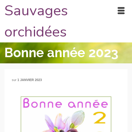
Sauvages
orchidées
Bonne année 2023
sur
1 JANVIER 2023