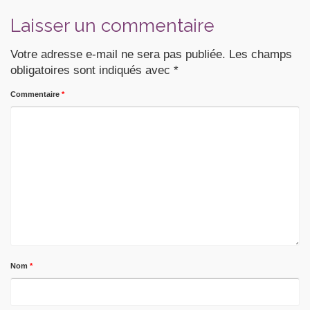
Laisser un commentaire
Votre adresse e-mail ne sera pas publiée.
Les champs
obligatoires sont indiqués avec
*
Commentaire
*
Nom
*