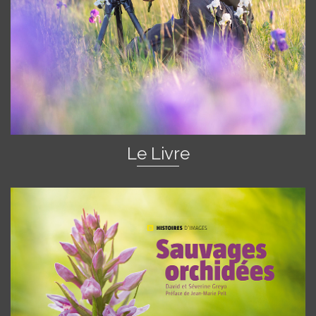
Le Livre