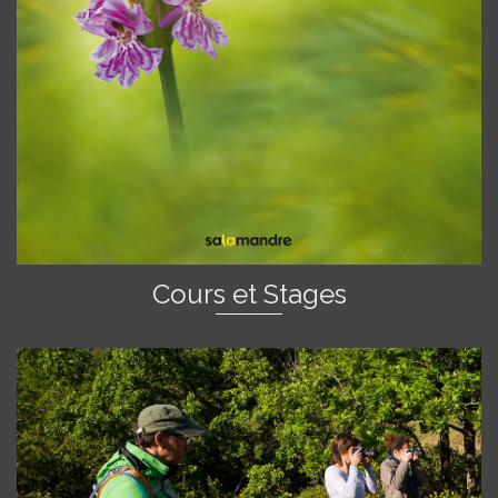
Cours et Stages