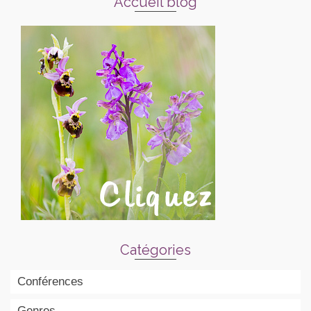
Accueil blog
Catégories
Conférences
Genres