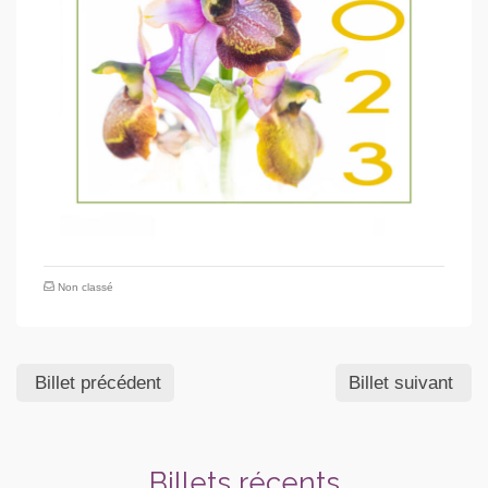
Non classé
Billet précédent
Billet suivant
Billets récents