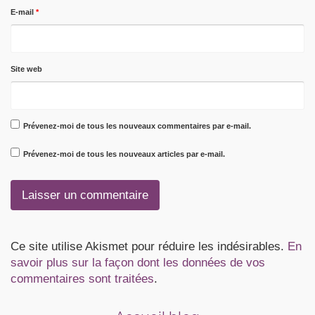
E-mail
*
Site web
Prévenez-moi de tous les nouveaux commentaires par e-mail.
Prévenez-moi de tous les nouveaux articles par e-mail.
Ce site utilise Akismet pour réduire les indésirables.
En
savoir plus sur la façon dont les données de vos
commentaires sont traitées
.