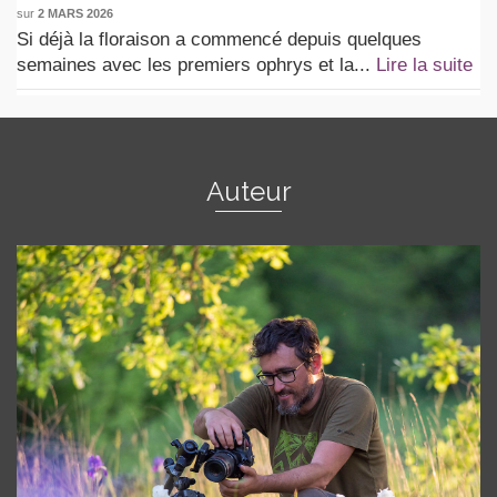
sur
2 MARS 2026
Si déjà la floraison a commencé depuis quelques
semaines avec les premiers ophrys et la...
Lire la suite
Auteur