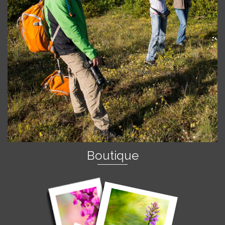
Boutique