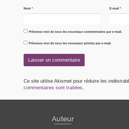
Nom
*
E-mail
*
Prévenez-moi de tous les nouveaux commentaires par e-mail.
Prévenez-moi de tous les nouveaux articles par e-mail.
Ce site utilise Akismet pour réduire les indésirab
commentaires sont traitées
.
Auteur