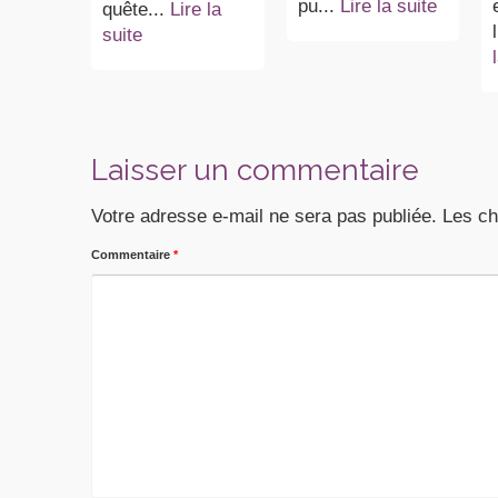
pu...
Lire la suite
quête...
Lire la
suite
Laisser un commentaire
Votre adresse e-mail ne sera pas publiée.
Les ch
Commentaire
*