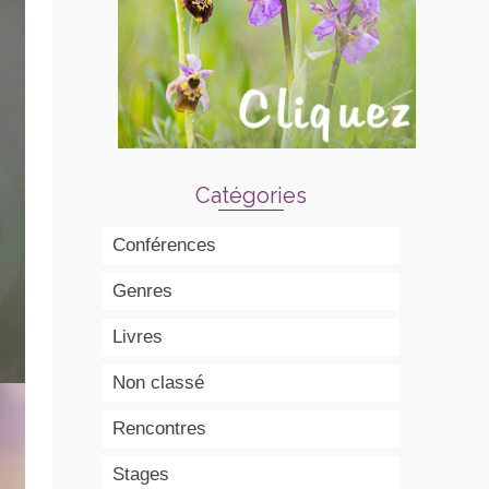
Catégories
Conférences
Genres
Livres
Non classé
Rencontres
Stages