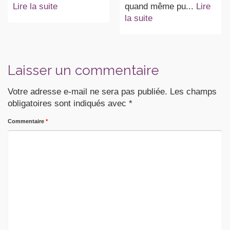
Lire la suite
quand même pu...
Lire
la suite
Laisser un commentaire
Votre adresse e-mail ne sera pas publiée.
Les champs
obligatoires sont indiqués avec
*
Commentaire
*