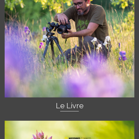
Le Livre