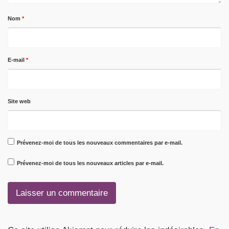
Nom
*
E-mail
*
Site web
Prévenez-moi de tous les nouveaux commentaires par e-mail.
Prévenez-moi de tous les nouveaux articles par e-mail.