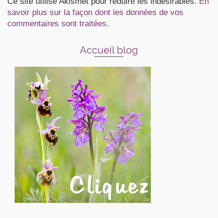
Ce site utilise Akismet pour réduire les indésirables.
En
savoir plus sur la façon dont les données de vos
commentaires sont traitées
.
Accueil blog