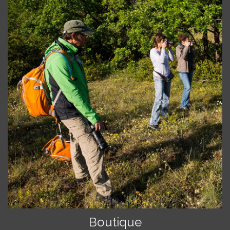
Boutique