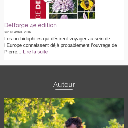
Delforge 4e édition
sur
18 AVRIL 2016
Les orchidophiles qui désirent voyager au sein de
l’Europe connaissent déjà probablement l’ouvrage de
Pierre...
Lire la suite
Auteur