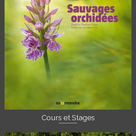
Cours et Stages