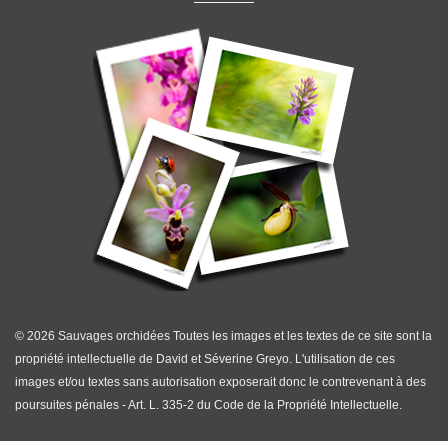
© 2026 Sauvages orchidées Toutes les images et les textes de ce site sont la
propriété intellectuelle de David et Séverine Greyo. L'utilisation de ces
images et/ou textes sans autorisation exposerait donc le contrevenant à des
poursuites pénales - Art. L. 335-2 du Code de la Propriété Intellectuelle.