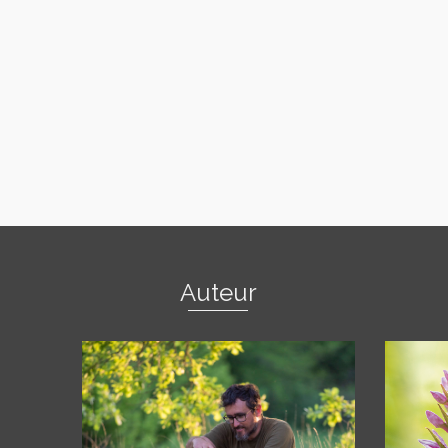
Auteur