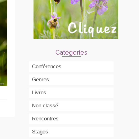
Catégories
Conférences
Genres
Livres
Non classé
Rencontres
Stages