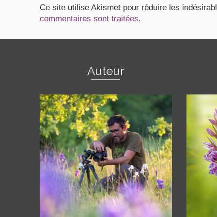
Ce site utilise Akismet pour réduire les indésirab
commentaires sont traitées
.
Auteur