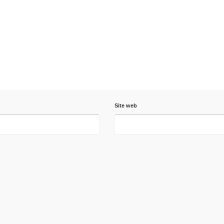
Site web