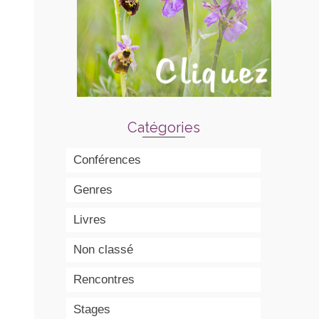
Catégories
Conférences
Genres
Livres
Non classé
Rencontres
Stages