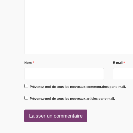
Nom
*
E-mail
*
Prévenez-moi de tous les nouveaux commentaires par e-mail.
Prévenez-moi de tous les nouveaux articles par e-mail.