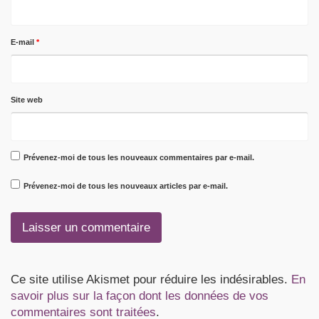
E-mail
*
Site web
Prévenez-moi de tous les nouveaux commentaires par e-mail.
Prévenez-moi de tous les nouveaux articles par e-mail.
Ce site utilise Akismet pour réduire les indésirables.
En
savoir plus sur la façon dont les données de vos
commentaires sont traitées
.