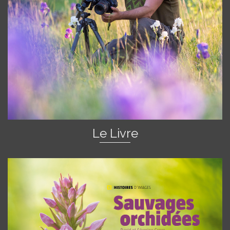
Le Livre