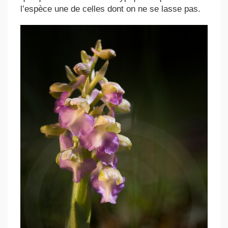
l’espèce une de celles dont on ne se lasse pas.