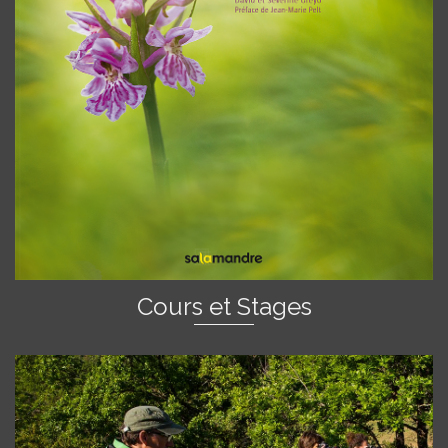
Cours et Stages