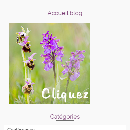
Accueil blog
Catégories
Conférences