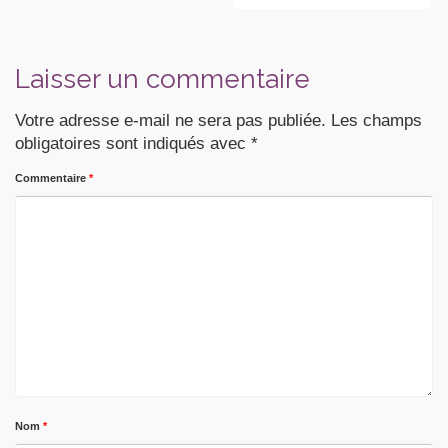
Laisser un commentaire
Votre adresse e-mail ne sera pas publiée.
Les champs
obligatoires sont indiqués avec
*
Commentaire
*
Nom
*