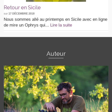
Retour en Sicile
sur
17 DÉCEMBRE 2018
Nous sommes allé au printemps en Sicile avec en ligne
de mire un Ophrys qui...
Lire la suite
Auteur