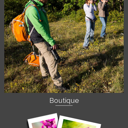
Boutique