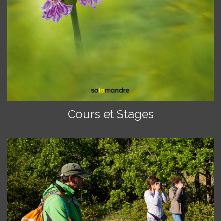
Cours et Stages