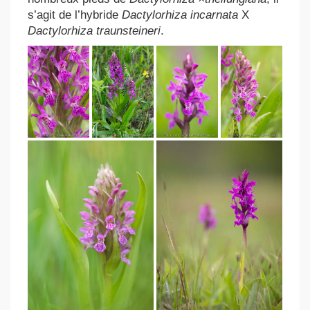
s’agit de l’hybride
Dactylorhiza incarnata
X
Dactylorhiza traunsteineri
.