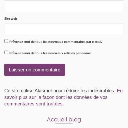
Site web
Prévenez-moi de tous les nouveaux commentaires par e-mail.
Prévenez-moi de tous les nouveaux articles par e-mail.
Ce site utilise Akismet pour réduire les indésirables.
En
savoir plus sur la façon dont les données de vos
commentaires sont traitées
.
Accueil blog