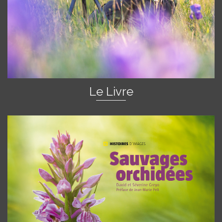
Le Livre