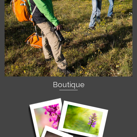
Boutique