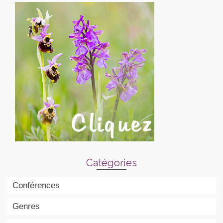
Catégories
Conférences
Genres