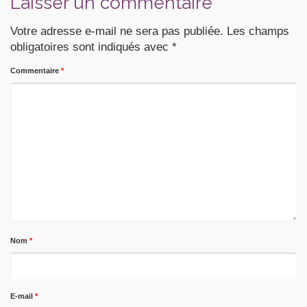
Laisser un commentaire
Votre adresse e-mail ne sera pas publiée.
Les champs
obligatoires sont indiqués avec
*
Commentaire
*
Nom
*
E-mail
*