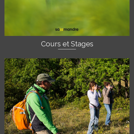
Cours et Stages