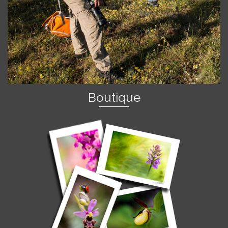
Boutique