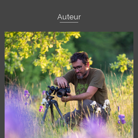
Auteur