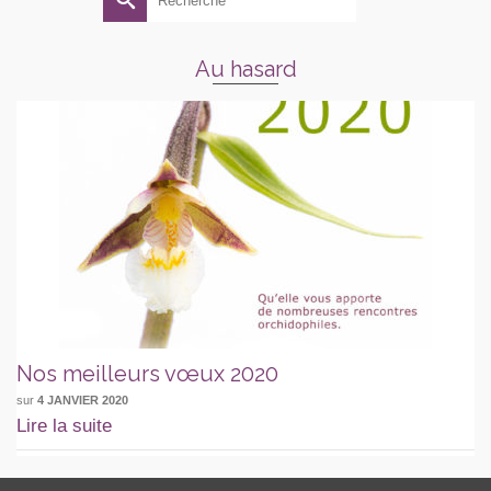
Au hasard
Nos meilleurs vœux 2020
sur
4 JANVIER 2020
Lire la suite