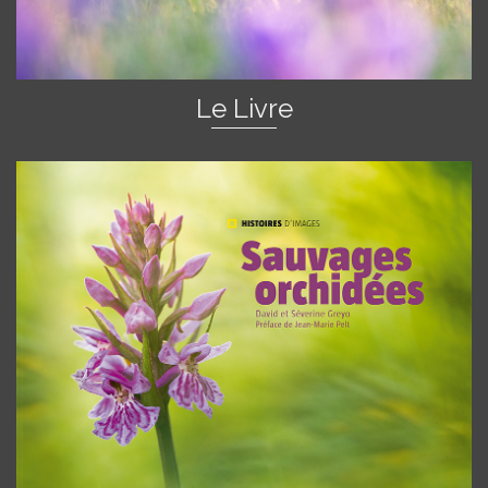
Le Livre