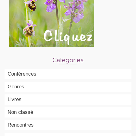
Catégories
Conférences
Genres
Livres
Non classé
Rencontres