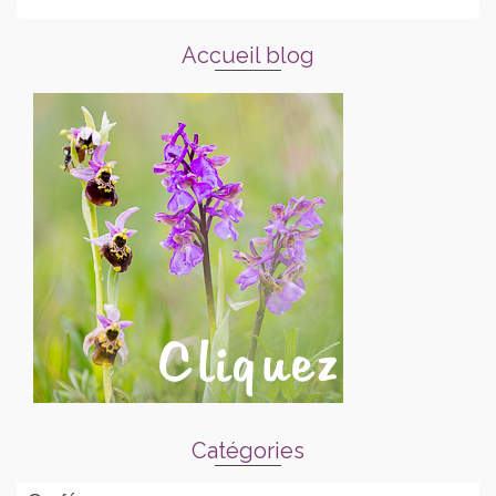
Accueil blog
Catégories