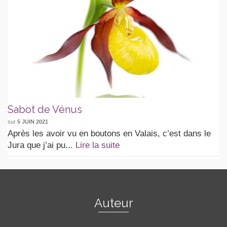
Sabot de Vénus
sur
5 JUIN 2021
Après les avoir vu en boutons en Valais, c’est dans le
Jura que j’ai pu...
Lire la suite
Auteur