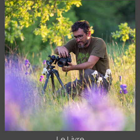
Le Livre