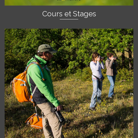
Cours et Stages