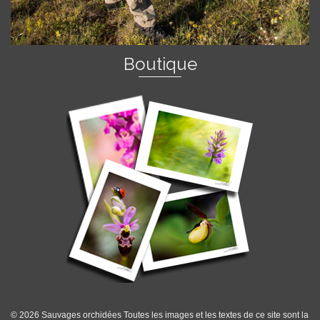
Boutique
© 2026 Sauvages orchidées Toutes les images et les textes de ce site sont la