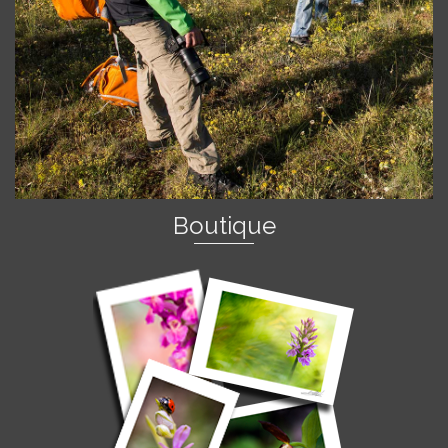
Boutique