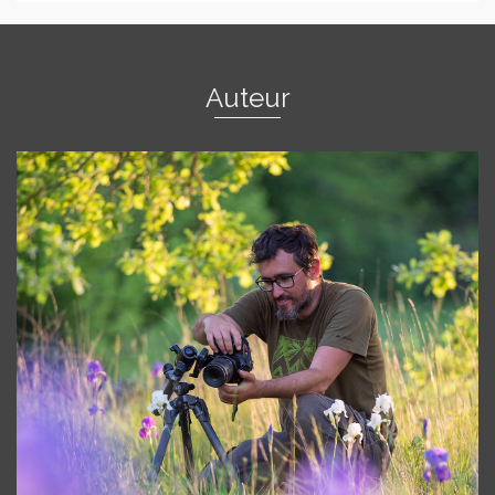
Auteur