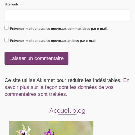
Site web
Prévenez-moi de tous les nouveaux commentaires par e-mail.
Prévenez-moi de tous les nouveaux articles par e-mail.
Ce site utilise Akismet pour réduire les indésirables.
En
savoir plus sur la façon dont les données de vos
commentaires sont traitées
.
Accueil blog