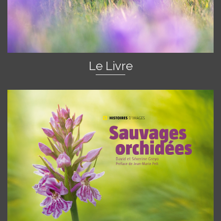
Le Livre