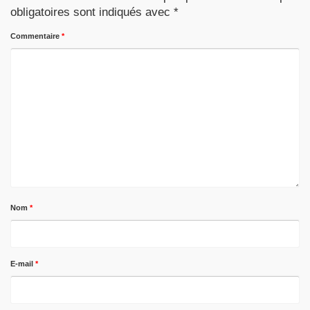
obligatoires sont indiqués avec
*
Commentaire
*
Nom
*
E-mail
*