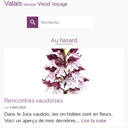
Valais
Vaud
Voyage
Vanoise
Rechercher :
Au hasard
Rencontres vaudoises
sur
5 MAI 2020
Dans le Jura vaudois, les orchidées sont en fleurs.
Voici un aperçu de mes dernières...
Lire la suite