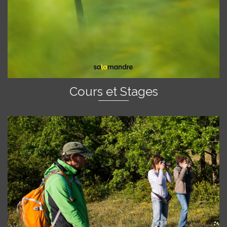
Cours et Stages