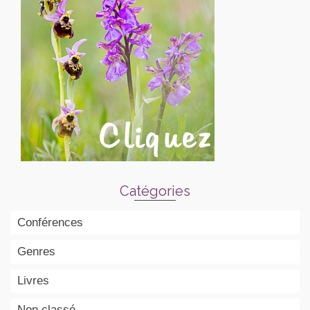
Catégories
Conférences
Genres
Livres
Non classé